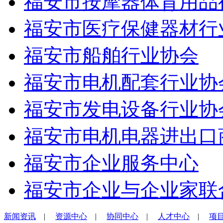
福安市按摩器体育用品
福安市医疗保健器材行
福安市船舶行业协会
福安市电机配套行业协
福安市发电设备行业协
福安市电机电器进出口
福安市企业服务中心
福安市企业与企业家联
新闻资讯
|
资源中心
|
协同中心
|
人才中心
|
项