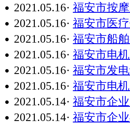
2021.05.16
·
福安市按摩
2021.05.16
·
福安市医疗
2021.05.16
·
福安市船舶
2021.05.16
·
福安市电机
2021.05.16
·
福安市发电
2021.05.16
·
福安市电机
2021.05.14
·
福安市企业
2021.05.14
·
福安市企业