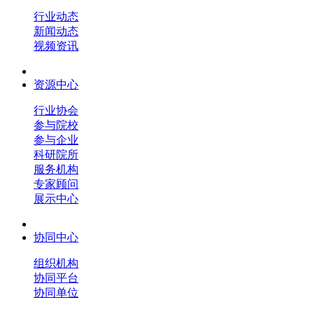
行业动态
新闻动态
视频资讯
资源中心
行业协会
参与院校
参与企业
科研院所
服务机构
专家顾问
展示中心
协同中心
组织机构
协同平台
协同单位