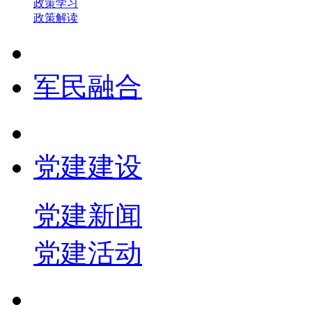
政策学习
政策解读
军民融合
党建建设
党建新闻
党建活动