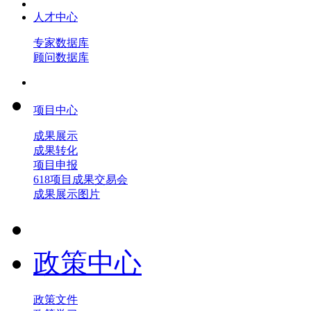
人才中心
专家数据库
顾问数据库
项目中心
成果展示
成果转化
项目申报
618项目成果交易会
成果展示图片
政策中心
政策文件