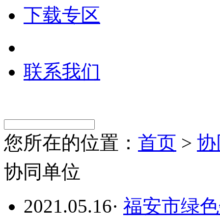
下载专区
联系我们
您所在的位置：
首页
>
协
协同单位
2021.05.16
·
福安市绿色