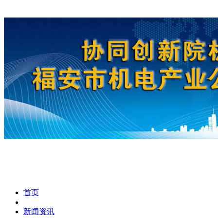
首页
新闻资讯