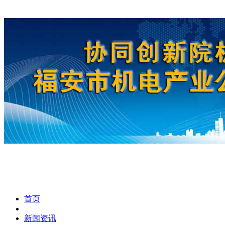
首页
新闻资讯