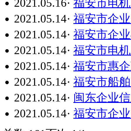
2021.05.16
·
福安市电机
2021.05.14
·
福安市企业
2021.05.14
·
福安市企业
2021.05.14
·
福安市电机
2021.05.14
·
福安市惠企
2021.05.14
·
福安市船舶
2021.05.14
·
闽东企业信
2021.05.14
·
福安市企业