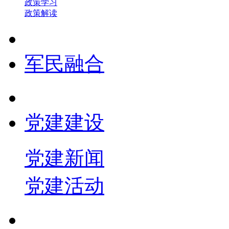
政策学习
政策解读
军民融合
党建建设
党建新闻
党建活动