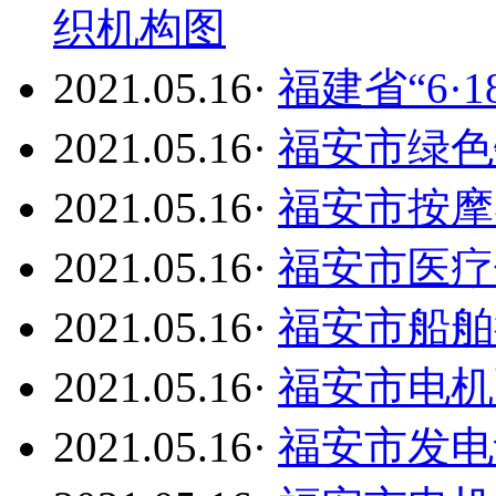
织机构图
2021.05.16
·
福建省“6·
2021.05.16
·
福安市绿色
2021.05.16
·
福安市按摩
2021.05.16
·
福安市医疗
2021.05.16
·
福安市船舶
2021.05.16
·
福安市电机
2021.05.16
·
福安市发电