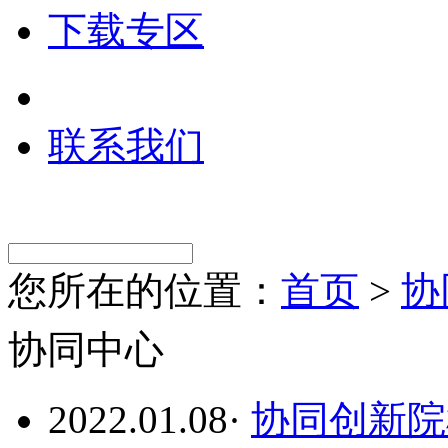
下载专区
联系我们
您所在的位置：
首页
>
协
协同中心
2022.01.08
·
协同创新院