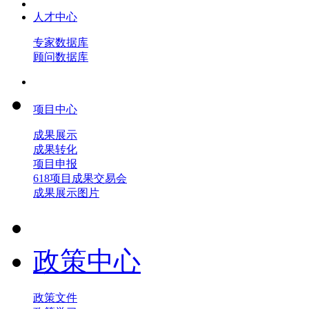
人才中心
专家数据库
顾问数据库
项目中心
成果展示
成果转化
项目申报
618项目成果交易会
成果展示图片
政策中心
政策文件