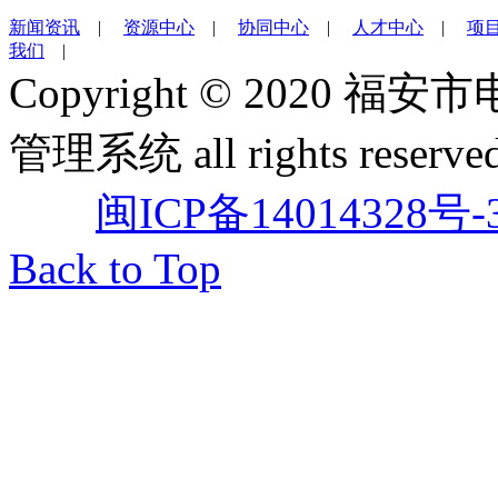
新闻资讯
|
资源中心
|
协同中心
|
人才中心
|
项
我们
|
Copyright © 202
管理系统 all rights reserved
闽ICP备14014328号-
Back to Top