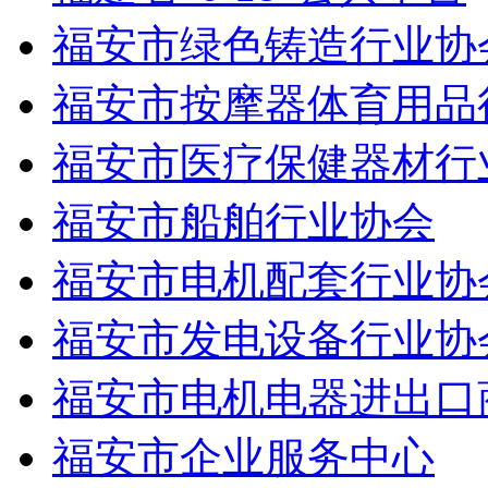
福安市绿色铸造行业协
福安市按摩器体育用品
福安市医疗保健器材行
福安市船舶行业协会
福安市电机配套行业协
福安市发电设备行业协
福安市电机电器进出口
福安市企业服务中心