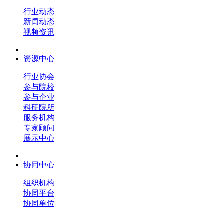
行业动态
新闻动态
视频资讯
资源中心
行业协会
参与院校
参与企业
科研院所
服务机构
专家顾问
展示中心
协同中心
组织机构
协同平台
协同单位