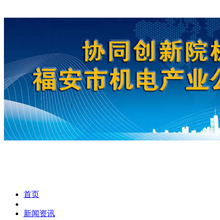
首页
新闻资讯