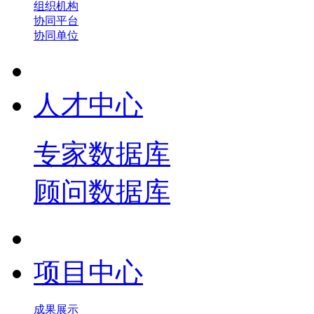
组织机构
协同平台
协同单位
人才中心
专家数据库
顾问数据库
项目中心
成果展示