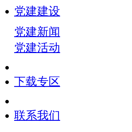
党建建设
党建新闻
党建活动
下载专区
联系我们