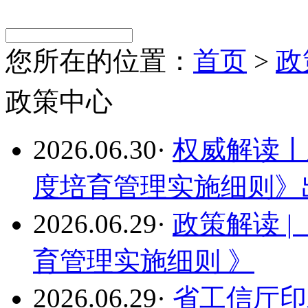
您所在的位置：
首页
>
政
政策中心
2026.06.30
·
权威解读丨
度培育管理实施细则》
2026.06.29
·
政策解读 
育管理实施细则 》
2026.06.29
·
省工信厅印