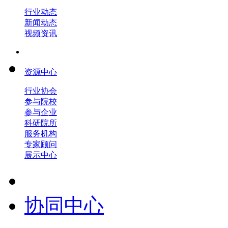
行业动态
新闻动态
视频资讯
资源中心
行业协会
参与院校
参与企业
科研院所
服务机构
专家顾问
展示中心
协同中心