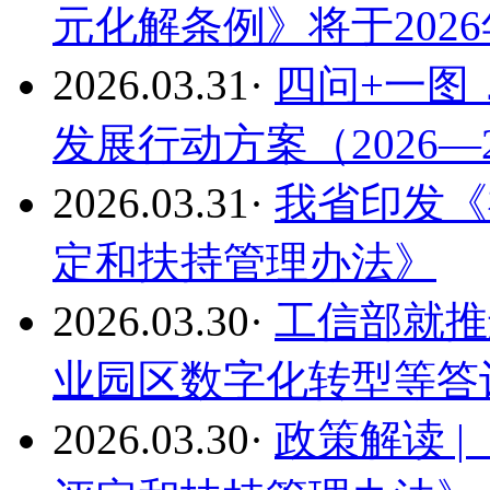
元化解条例》将于2026
2026.03.31
·
四问+一图
发展行动方案（2026—
2026.03.31
·
我省印发《
定和扶持管理办法》
2026.03.30
·
工信部就推
业园区数字化转型等答
2026.03.30
·
政策解读 