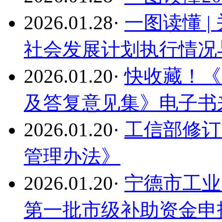
2026.01.28
·
一图读懂 |
社会发展计划执行情况与
2026.01.20
·
快收藏！《
及答复意见集》电子书
2026.01.20
·
工信部修订
管理办法》
2026.01.20
·
宁德市工业
第一批市级补助资金申