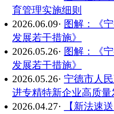
育管理实施细则
2026.06.09
·
图解：《宁
发展若干措施》
2026.05.26
·
图解：《宁
发展若干措施》
2026.05.26
·
宁德市人民
进专精特新企业高质量
2026.04.27
·
【新法速送