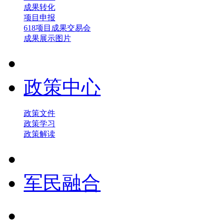
成果转化
项目申报
618项目成果交易会
成果展示图片
政策中心
政策文件
政策学习
政策解读
军民融合