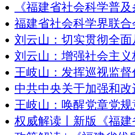
《福建省社会科学普及
福建省社会科学界联合
刘云山：切实贯彻全面
刘云山：增强社会主义
王岐山：发挥巡视监督
中共中央关于加强和改
王岐山：唤醒党章党规
权威解读丨新版《福建