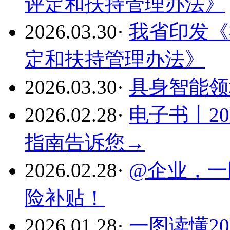
评定和扶持管理办法》
2026.03.30
·
我省印发《
定和扶持管理办法》
2026.03.30
·
具身智能领
2026.02.28
·
电子书丨2
指南告诉您→
2026.02.28
·
@企业，一
险补贴！
2026.01.28
·
一图读懂2