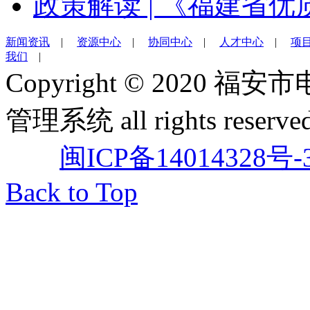
政策解读 | 《福建省
新闻资讯
|
资源中心
|
协同中心
|
人才中心
|
项
我们
|
Copyright © 202
管理系统 all rights reserved
闽ICP备14014328号-
Back to Top