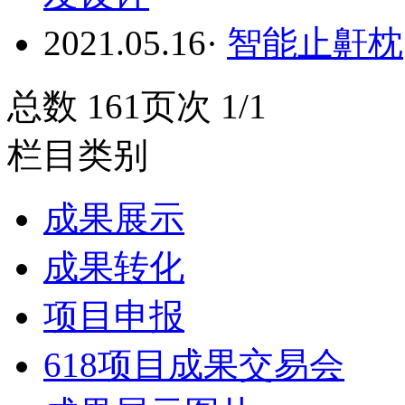
2021.05.16
·
智能止鼾枕
总数 16
1
页次 1/1
栏目类别
成果展示
成果转化
项目申报
618项目成果交易会