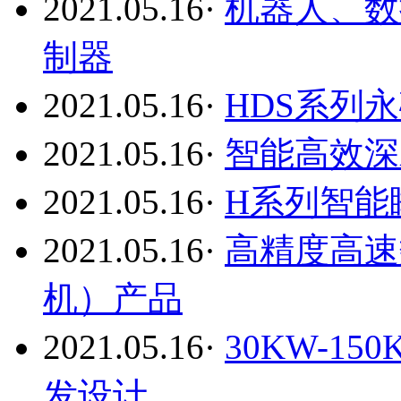
2021.05.16
·
机器人、数
制器
2021.05.16
·
HDS系列
2021.05.16
·
智能高效深
2021.05.16
·
H系列智能
2021.05.16
·
高精度高速
机）产品
2021.05.16
·
30KW-1
发设计