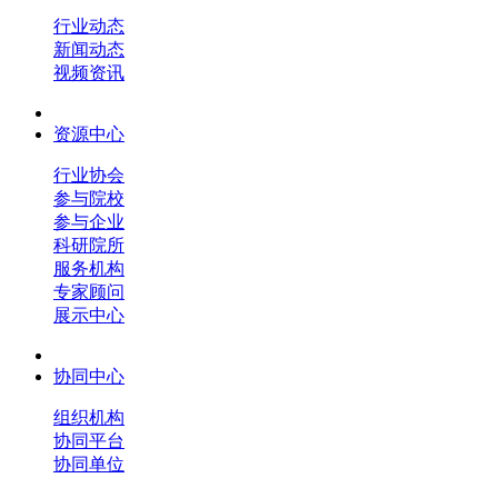
行业动态
新闻动态
视频资讯
资源中心
行业协会
参与院校
参与企业
科研院所
服务机构
专家顾问
展示中心
协同中心
组织机构
协同平台
协同单位