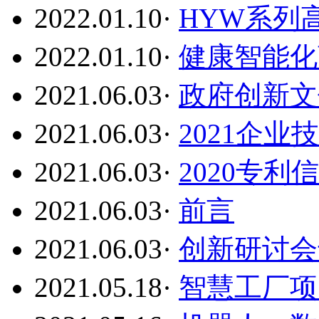
2022.01.10
·
HYW系列
2022.01.10
·
健康智能化
2021.06.03
·
政府创新文
2021.06.03
·
2021企
2021.06.03
·
2020专利
2021.06.03
·
前言
2021.06.03
·
创新研讨会
2021.05.18
·
智慧工厂项