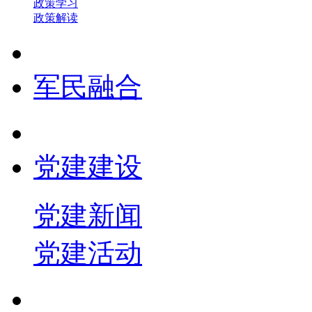
政策学习
政策解读
军民融合
党建建设
党建新闻
党建活动