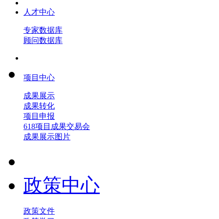
人才中心
专家数据库
顾问数据库
项目中心
成果展示
成果转化
项目申报
618项目成果交易会
成果展示图片
政策中心
政策文件