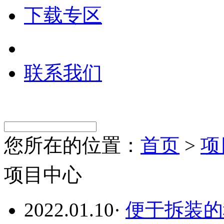
下载专区
联系我们
您所在的位置：
首页
>
项
项目中心
2022.01.10
·
便于拆装的