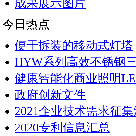
成果展示图片
今日热点
便于拆装的移动式灯塔
HYW系列高效不锈钢
健康智能化商业照明LE
政府创新文件
2021企业技术需求征
2020专利信息汇总