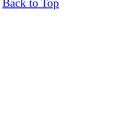
Back to Top