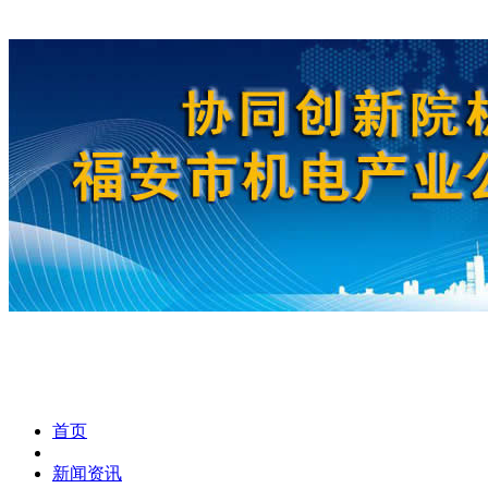
首页
新闻资讯