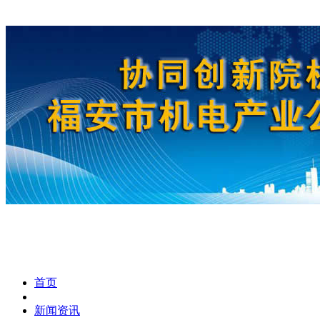
首页
新闻资讯