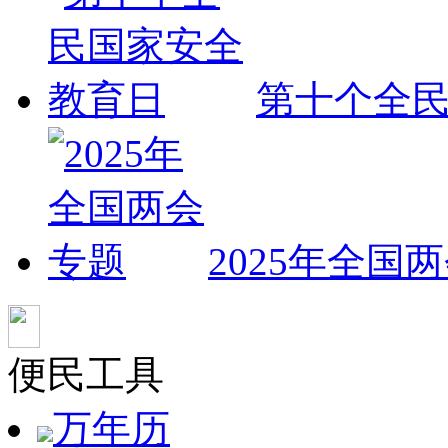
第十个全
2025年全国
便民工具
万年历