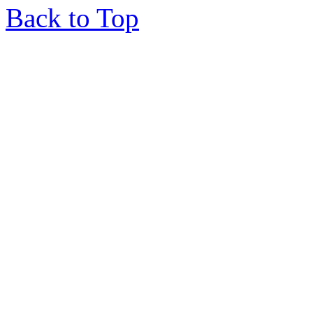
Back to Top