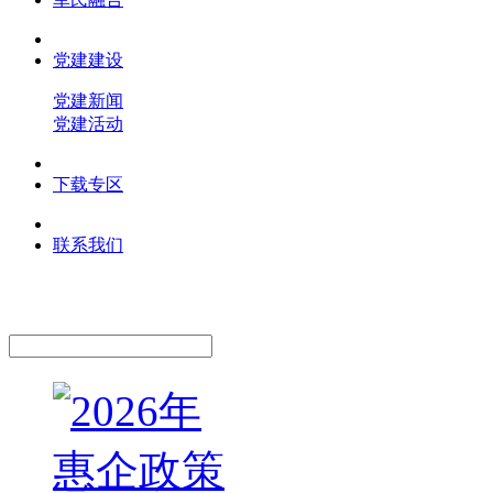
党建建设
党建新闻
党建活动
下载专区
联系我们