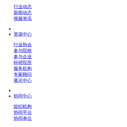
行业动态
新闻动态
视频资讯
资源中心
行业协会
参与院校
参与企业
科研院所
服务机构
专家顾问
展示中心
协同中心
组织机构
协同平台
协同单位