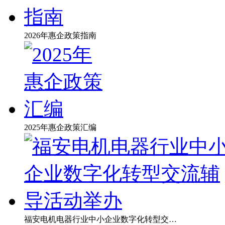
2026年惠企政策指南
2025年惠企政策汇编
福安电机电器行业中小企业数字化转型交…