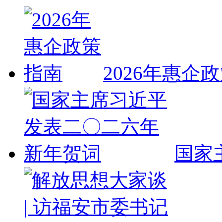
2026年惠企
国家