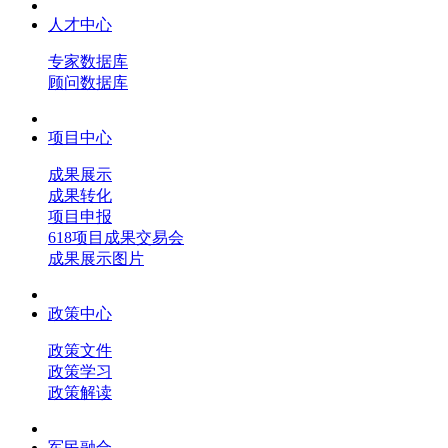
人才中心
专家数据库
顾问数据库
项目中心
成果展示
成果转化
项目申报
618项目成果交易会
成果展示图片
政策中心
政策文件
政策学习
政策解读
军民融合