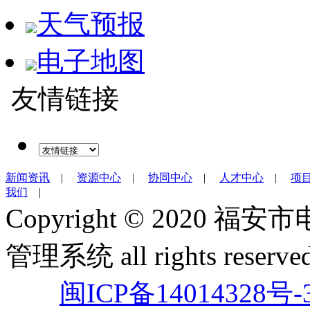
天气预报
电子地图
友情链接
新闻资讯
|
资源中心
|
协同中心
|
人才中心
|
项
我们
|
Copyright © 202
管理系统 all rights reserved
闽ICP备14014328号-