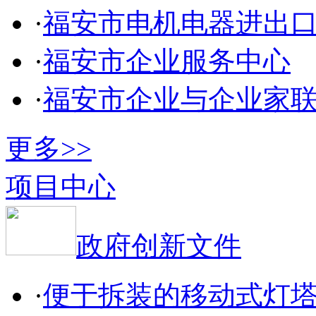
·
福安市电机电器进出
·
福安市企业服务中心
·
福安市企业与企业家
更多>>
项目中心
政府创新文件
·
便于拆装的移动式灯