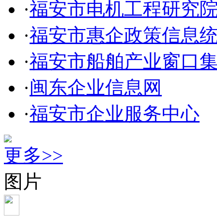
·
福安市电机工程研究
·
福安市惠企政策信息
·
福安市船舶产业窗口
·
闽东企业信息网
·
福安市企业服务中心
更多>>
图片