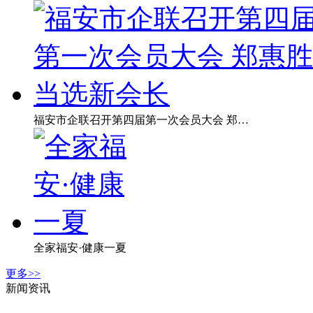
福安市企联召开第四届第一次会员大会 郑…
全家福安·健康一夏
更多>>
新闻资讯