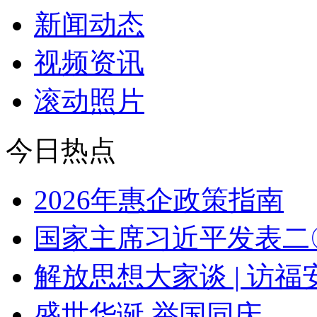
新闻动态
视频资讯
滚动照片
今日热点
2026年惠企政策指南
国家主席习近平发表二
解放思想大家谈 | 访
盛世华诞 举国同庆