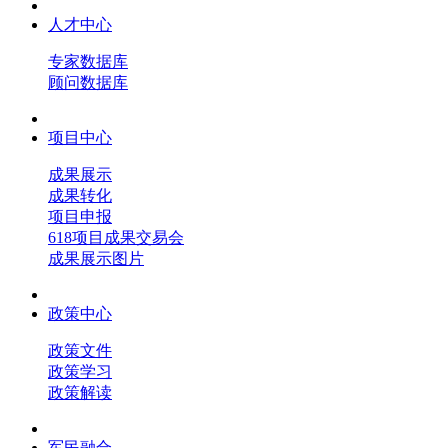
人才中心
专家数据库
顾问数据库
项目中心
成果展示
成果转化
项目申报
618项目成果交易会
成果展示图片
政策中心
政策文件
政策学习
政策解读
军民融合