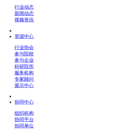
行业动态
新闻动态
视频资讯
资源中心
行业协会
参与院校
参与企业
科研院所
服务机构
专家顾问
展示中心
协同中心
组织机构
协同平台
协同单位