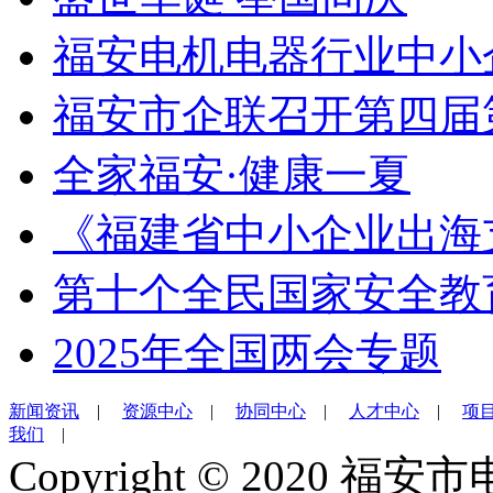
福安电机电器行业中小
福安市企联召开第四届
全家福安·健康一夏
《福建省中小企业出海
第十个全民国家安全教
2025年全国两会专题
新闻资讯
|
资源中心
|
协同中心
|
人才中心
|
项
我们
|
Copyright © 202