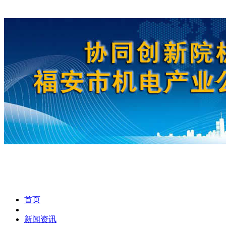
首页
新闻资讯