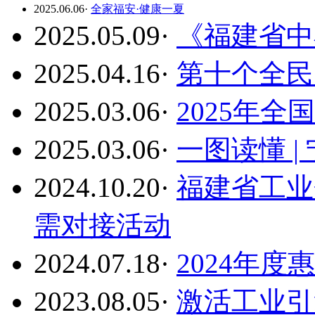
2025.06.06
·
全家福安·健康一夏
2025.05.09
·
《福建省中
2025.04.16
·
第十个全民
2025.03.06
·
2025年全
2025.03.06
·
一图读懂 |
2024.10.20
·
福建省工业
需对接活动
2024.07.18
·
2024年度
2023.08.05
·
激活工业引