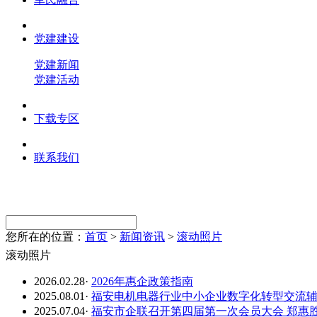
党建建设
党建新闻
党建活动
下载专区
联系我们
您所在的位置：
首页
>
新闻资讯
>
滚动照片
滚动照片
2026.02.28
·
2026年惠企政策指南
2025.08.01
·
福安电机电器行业中小企业数字化转型交流
2025.07.04
·
福安市企联召开第四届第一次会员大会 郑惠