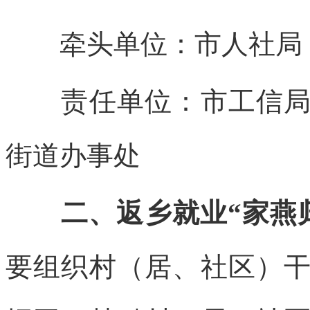
牵头单位：市人社局
责任单位：市工信局、
街道办事处
二、返乡就业“家燕
要组织村（居、社区）