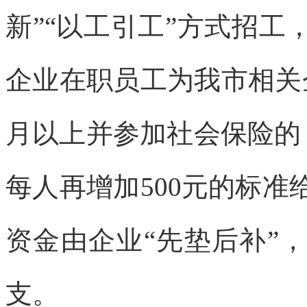
新”“以工引工”方式招
企业在职员工为我市相关
月以上并参加社会保险的，
每人再增加500元的标
资金由企业“先垫后补”
支。