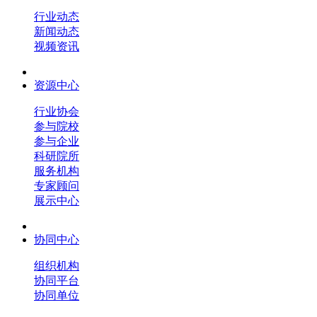
行业动态
新闻动态
视频资讯
资源中心
行业协会
参与院校
参与企业
科研院所
服务机构
专家顾问
展示中心
协同中心
组织机构
协同平台
协同单位