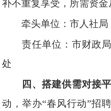
补不重复享受，所需资金
牵头单位：市人社局
责任单位：市财政局，
处
四、搭建供需对接平
动，举办“春风行动”招