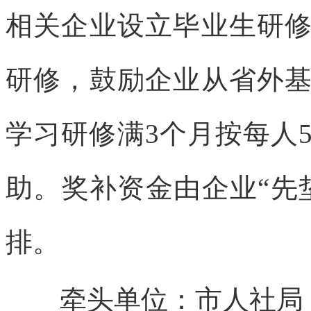
相关企业设立毕业生研
研修，鼓励企业从省外
学习研修满3个月按每人
助。奖补资金由企业“先
排。
牵头单位：市人社局