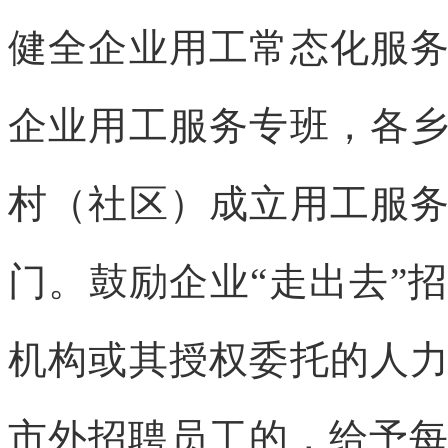
健全企业用工常态化服
企业用工服务专班，各
村（社区）成立用工服
门。鼓励企业“走出去”
机构或其授权委托的人
市外招聘员工的，给予每家