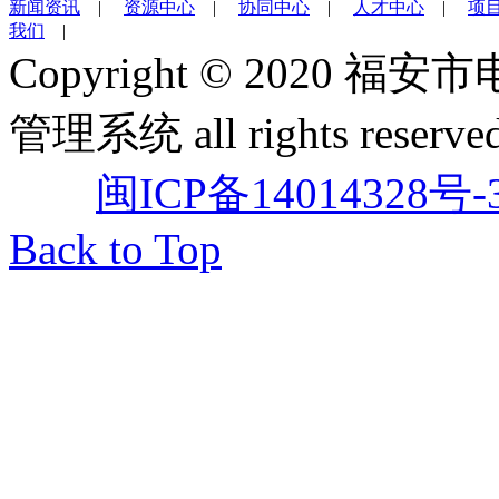
新闻资讯
|
资源中心
|
协同中心
|
人才中心
|
项
我们
|
Copyright © 202
管理系统 all rights reserved
闽ICP备14014328号-
Back to Top