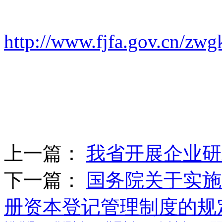
http://www.fjfa.gov.cn/z
上一篇：
我省开展企业研
下一篇：
国务院关于实施
册资本登记管理制度的规