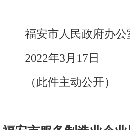
福安市人民政府办公
2022年3月17日
（此件主动公开）