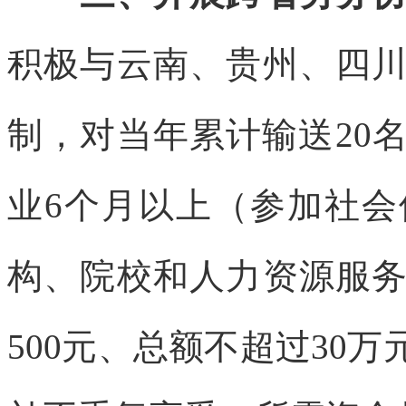
积极与云南、贵州、四
制，对当年累计输送20
业6个月以上（参加社
构、院校和人力资源服
500元、总额不超过30