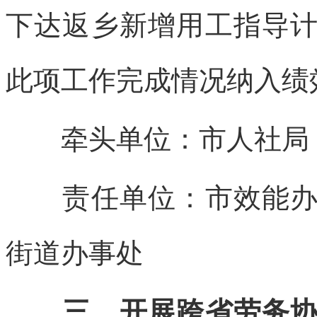
下达返乡新增用工指导
此项工作完成情况纳入绩
牵头单位：市人社局
责任单位：市效能办、
街道办事处
三、开展跨省劳务