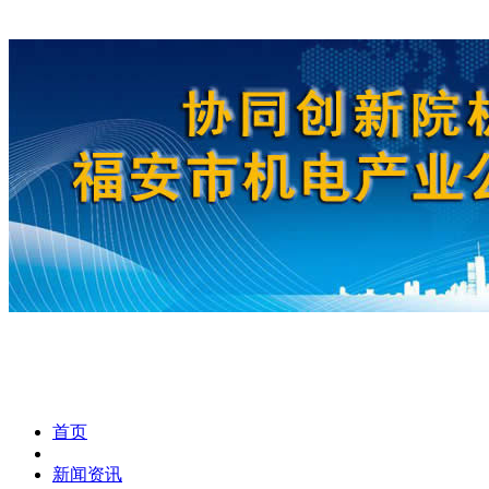
首页
新闻资讯