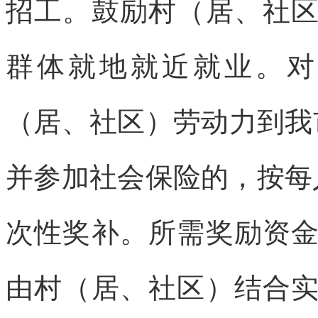
招工。鼓励村（居、社
群体就地就近就业。对
（居、社区）劳动力到我
并参加社会保险的，按每
次性奖补。所需奖励资
由村（居、社区）结合