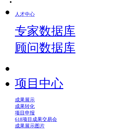
人才中心
专家数据库
顾问数据库
项目中心
成果展示
成果转化
项目申报
618项目成果交易会
成果展示图片