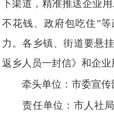
下渠道，精准推送企业用
不花钱、政府包吃住”
力。各乡镇、街道要悬
返乡人员一封信》和企业
牵头单位：市委宣传
责任单位：市人社局、