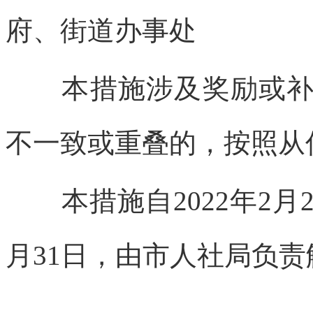
府、街道办事处
本措施涉及奖励或补助
不一致或重叠的，按照从
本措施自2022年2月2
月31日，由市人社局负责