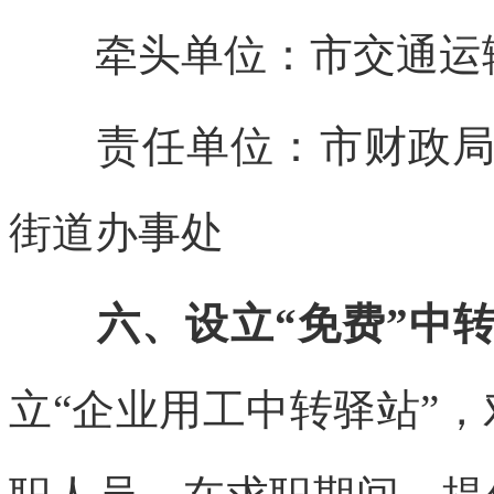
牵头单位：市交通运
责任单位：市财政局、
街道办事处
六、设立“免费”中
立“企业用工中转驿站”