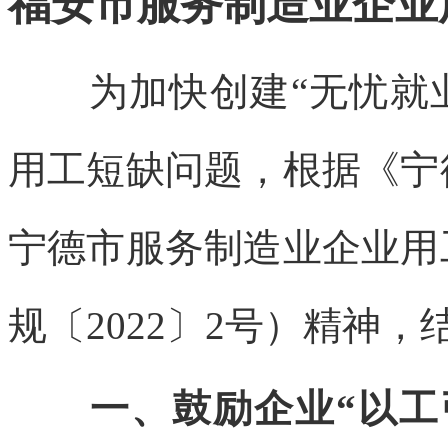
福安市服务制造业企业
为加快创建“无忧就业
用工短缺问题，根据《宁
宁德市服务制造业企业用
规〔2022〕2号）精神
一、鼓励企业“以工