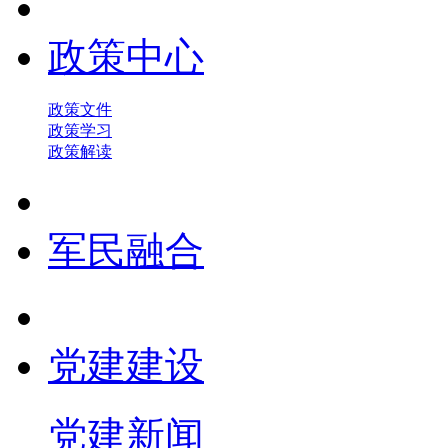
政策中心
政策文件
政策学习
政策解读
军民融合
党建建设
党建新闻