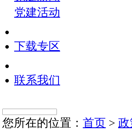
党建活动
下载专区
联系我们
您所在的位置：
首页
>
政