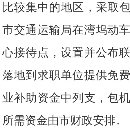
比较集中的地区，采取包
市交通运输局在湾坞动
心接待点，设置并公布
落地到求职单位提供免
业补助资金中列支，包
所需资金由市财政安排。