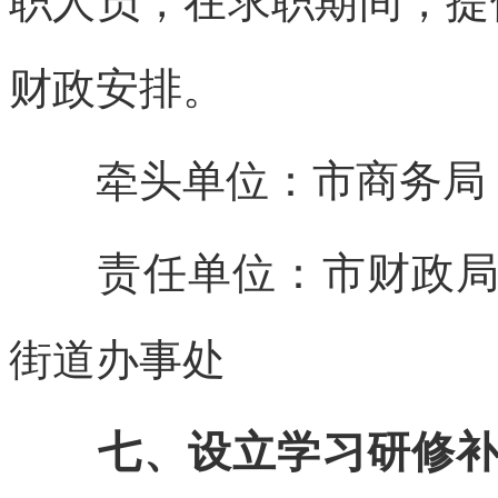
职人员，在求职期间，提
财政安排。
牵头单位：市商务局
责任单位：市财政局、
街道办事处
七、设立学习研修