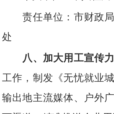
责任单位：市财政局，
处
八、加大用工宣传力
工作，制发《无忧就业
输出地主流媒体、户外