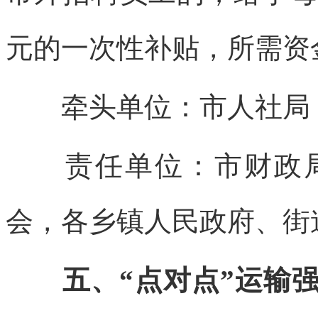
元的一次性补贴，所需资
牵头单位：市人社局
责任单位：市财政局
会，各乡镇人民政府、街
五、“点对点”运输