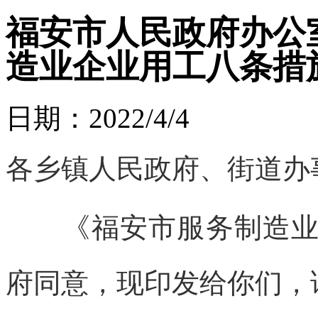
福安市人民政府办公
造业企业用工八条措
日期：2022/4/4
各乡镇人民政府、街道办
《福安市服务制造业企
府同意，现印发给你们，