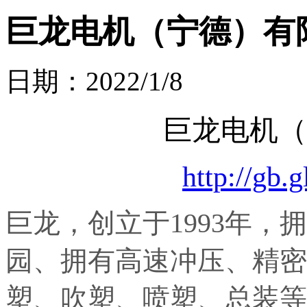
巨龙电机（宁德）有
日期：2022/1/8
巨龙电机（
http://gb.
巨龙，创立于1993年，拥
园、拥有高速冲压、精密
塑、吹塑、喷塑、总装等