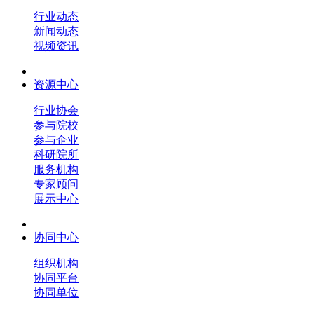
行业动态
新闻动态
视频资讯
资源中心
行业协会
参与院校
参与企业
科研院所
服务机构
专家顾问
展示中心
协同中心
组织机构
协同平台
协同单位