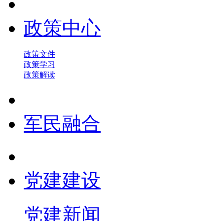
政策中心
政策文件
政策学习
政策解读
军民融合
党建建设
党建新闻