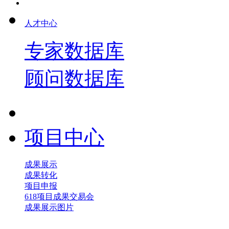
人才中心
专家数据库
顾问数据库
项目中心
成果展示
成果转化
项目申报
618项目成果交易会
成果展示图片