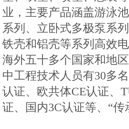
业，主要产品涵盖游泳池
系列、立卧式多极泵系列
铁壳和铝壳等系列高效电
海外五十多个国家和地区
中工程技术人员有30多名，
认证、欧共体CE认证、T
证、国内3C认证等、“传