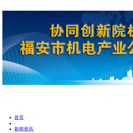
首页
新闻资讯