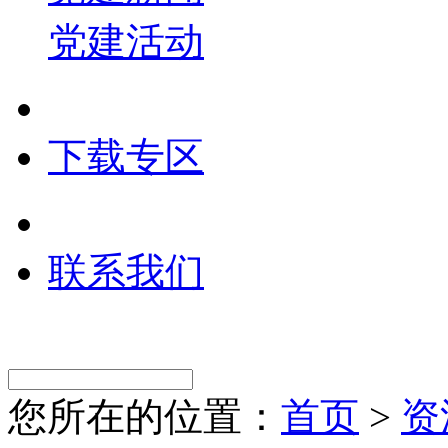
党建活动
下载专区
联系我们
您所在的位置：
首页
>
资