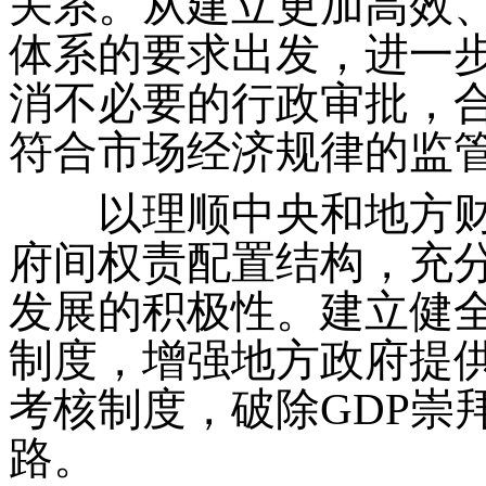
关系。从建立更加高效
体系的要求出发，进一
消不必要的行政审批，
符合市场经济规律的监
以理顺中央和地方财
府间权责配置结构，充
发展的积极性。建立健
制度，增强地方政府提
考核制度，破除GDP崇
路。