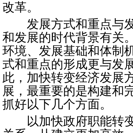
改革。
发展方式和重点与发
和发展的时代背景有关
环境、发展基础和体制
式和重点的形成更与发
此，加快转变经济发展
展，最重要的是构建和
抓好以下几个方面。
以加快政府职能转变