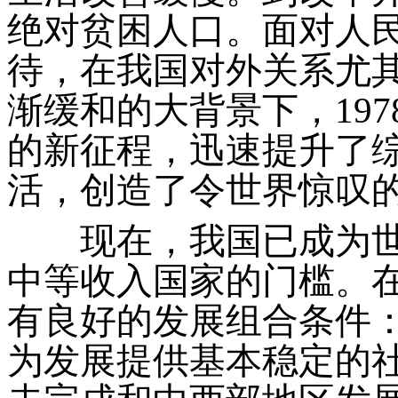
绝对贫困人口。面对人
待，在我国对外关系尤
渐缓和的大背景下，19
的新征程，迅速提升了
活，创造了令世界惊叹
现在，我国已成为世
中等收入国家的门槛。
有良好的发展组合条件
为发展提供基本稳定的