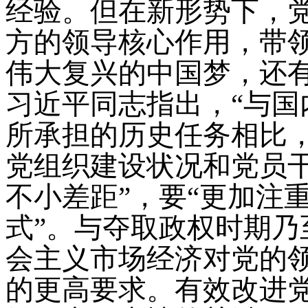
经验。但在新形势下，
方的领导核心作用，带
伟大复兴的中国梦，还
习近平同志指出，“与
所承担的历史任务相比
党组织建设状况和党员
不小差距”，要“更加注
式”。与夺取政权时期
会主义市场经济对党的
的更高要求。有效改进