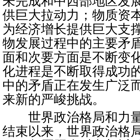
未完成和中西部地区发
供巨大拉动力；物质资
为经济增长提供巨大支
物发展过程中的主要矛
面和次要方面是不断变
化进程是不断取得成功
中的矛盾正在发生广泛
来新的严峻挑战。
世界政治格局和力量
结束以来，世界政治格