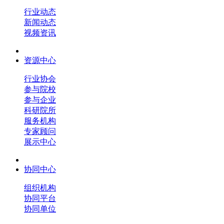
行业动态
新闻动态
视频资讯
资源中心
行业协会
参与院校
参与企业
科研院所
服务机构
专家顾问
展示中心
协同中心
组织机构
协同平台
协同单位