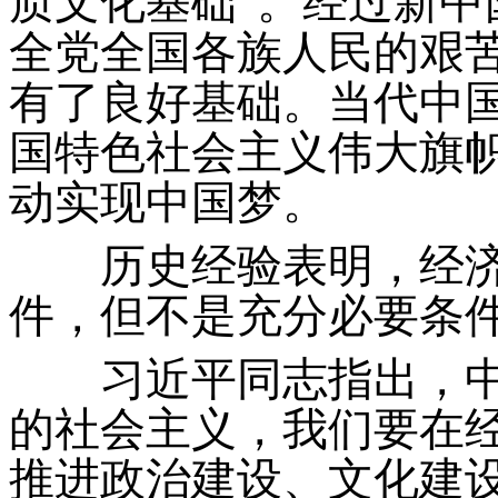
质文化基础”。经过新
全党全国各族人民的艰
有了良好基础。当代中
国特色社会主义伟大旗
动实现中国梦。
历史经验表明，经济
件，但不是充分必要条
习近平同志指出，中
的社会主义，我们要在
推进政治建设、文化建