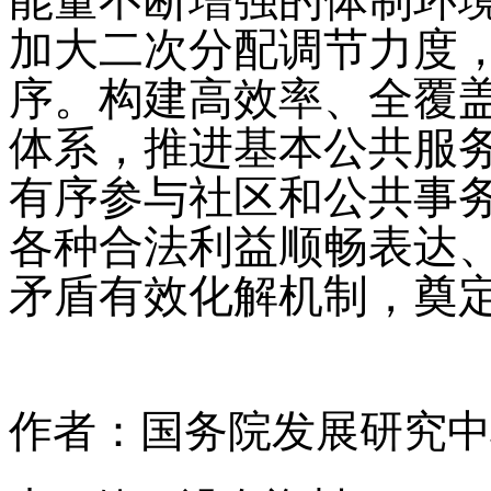
能量不断增强的体制环
加大二次分配调节力度
序。构建高效率、全覆
体系，推进基本公共服
有序参与社区和公共事
各种合法利益顺畅表达
矛盾有效化解机制，奠
作者：国务院发展研究中