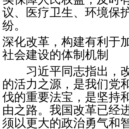
议、医疗卫生、环境保
纷。
深化改革，构建有利于
社会建设的体制机制
习近平同志指出，改
的活力之源，是我们党
伐的重要法宝，是坚持
由之路。我国改革已经
须以更大的政治勇气和