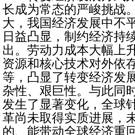
长成为常态的严峻挑战
大，我国经济发展中不
日益凸显，制约经济持
出。劳动力成本大幅上
资源和核心技术对外依
等，凸显了转变经济发
杂性、艰巨性。与此同
发生了显著变化，全球
革尚未取得实质进展，未
的、能带动全球经济重