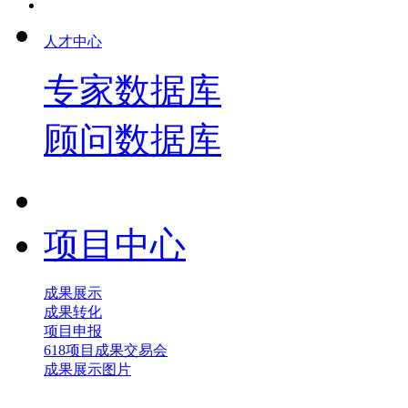
人才中心
专家数据库
顾问数据库
项目中心
成果展示
成果转化
项目申报
618项目成果交易会
成果展示图片