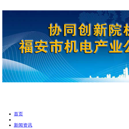
首页
新闻资讯