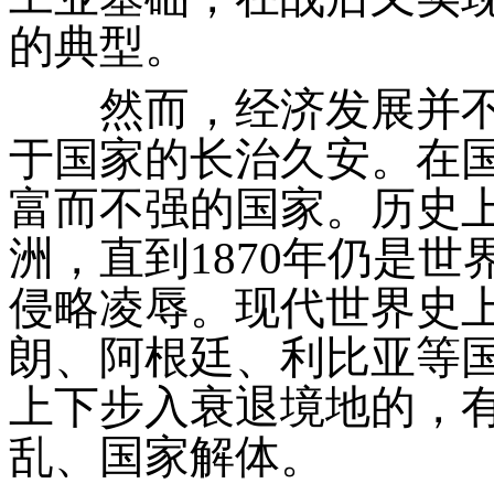
的典型。
然而，经济发展并不
于国家的长治久安。在
富而不强的国家。历史
洲，直到1870年仍是
侵略凌辱。现代世界史
朗、阿根廷、利比亚等
上下步入衰退境地的，
乱、国家解体。