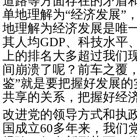
道路等方面存在的矛盾和
单地理解为“经济发展”
地理解为经济发展是唯
其人均GDP、科技水平
上的排名大多超过我们
间崩溃了呢？前车之覆，
鉴”就是要把握好发展
共享的关系，把握好经
改进党的领导方式和执
国成立60多年来，我们