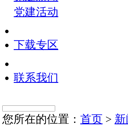
党建活动
下载专区
联系我们
您所在的位置：
首页
>
新