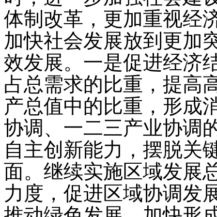
体制改革，更加重视经
加快社会发展放到更加
效发展。一是促进经济
占总需求的比重，提高
产总值中的比重，形成
协调、一二三产业协调
自主创新能力，摆脱关
面。继续实施区域发展
力度，促进区域协调发
推动绿色发展。加快形