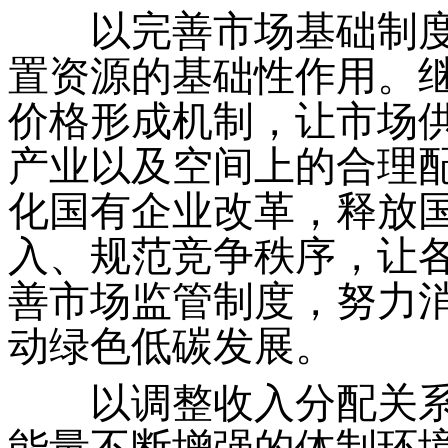
以完善市场基础制度
置资源的基础性作用。
价格形成机制，让市场
产业以及空间上的合理
化国有企业改革，释放
入、规范竞争秩序，让
善市场监管制度，努力
动绿色低碳发展。
以调整收入分配关系