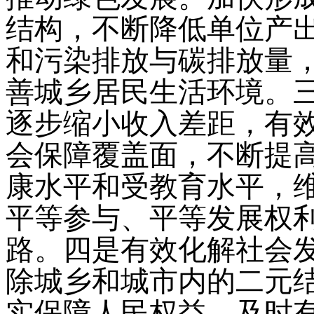
结构，不断降低单位产
和污染排放与碳排放量
善城乡居民生活环境。
逐步缩小收入差距，有
会保障覆盖面，不断提
康水平和受教育水平，
平等参与、平等发展权
路。四是有效化解社会
除城乡和城市内的二元
实保障人民权益，及时