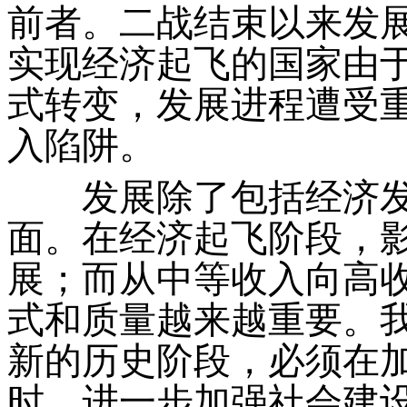
前者。二战结束以来发
实现经济起飞的国家由
式转变，发展进程遭受
入陷阱。
发展除了包括经济发
面。在经济起飞阶段，
展；而从中等收入向高
式和质量越来越重要。
新的历史阶段，必须在
时，进一步加强社会建