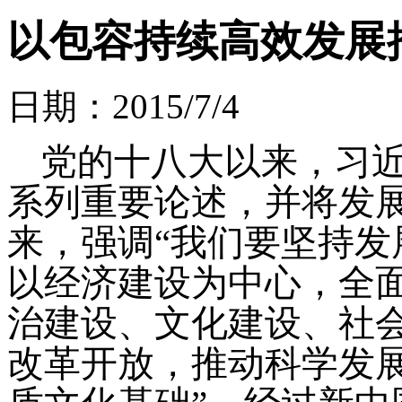
以包容持续高效发展
日期：2015/7/4
党的十八大以来，习
系列重要论述，并将发
来，强调“我们要坚持
以经济建设为中心，全
治建设、文化建设、社
改革开放，推动科学发