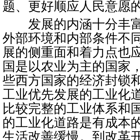
题、更好顺应人民意愿
发展的内涵十分丰富
外部环境和内部条件不
展的侧重面和着力点也
国是以农业为主的国家
些西方国家的经济封锁
工业优先发展的工业化
比较完整的工业体系和
的工业化道路是有成本
生活改善缓慢。到改革开