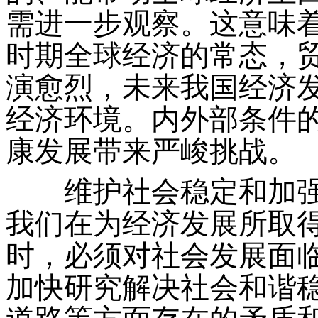
需进一步观察。这意味
时期全球经济的常态，
演愈烈，未来我国经济
经济环境。内外部条件
康发展带来严峻挑战。
维护社会稳定和加强
我们在为经济发展所取
时，必须对社会发展面
加快研究解决社会和谐