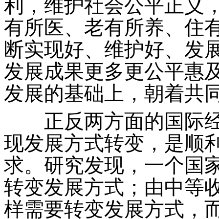
利，维护社会公平正义
有所医、老有所养、住
断实现好、维护好、发
发展成果更多更公平惠
发展的基础上，朝着共
正反两方面的国际经
现发展方式转变，是顺
求。研究发现，一个国
转变发展方式；由中等
样需要转变发展方式，