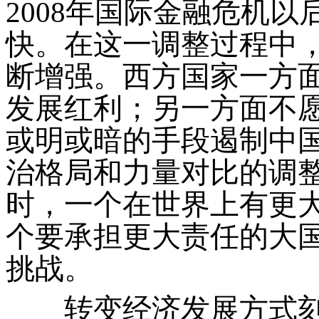
2008年国际金融危机
快。在这一调整过程中
断增强。西方国家一方
发展红利；另一方面不
或明或暗的手段遏制中
治格局和力量对比的调
时，一个在世界上有更
个要承担更大责任的大
挑战。
转变经济发展方式刻