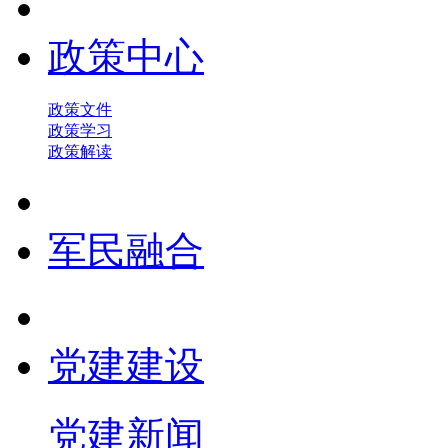
政策中心
政策文件
政策学习
政策解读
军民融合
党建建设
党建新闻