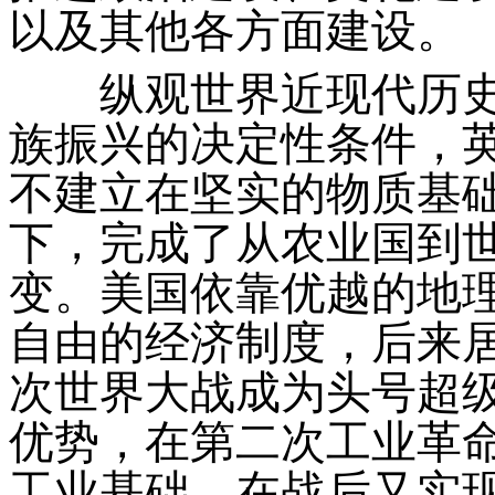
以及其他各方面建设。
纵观世界近现代历史
族振兴的决定性条件，
不建立在坚实的物质基
下，完成了从农业国到
变。美国依靠优越的地
自由的经济制度，后来
次世界大战成为头号超
优势，在第二次工业革
工业基础，在战后又实