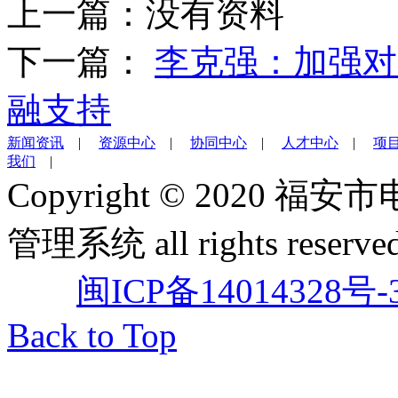
上一篇：
没有资料
下一篇：
李克强：加强对
融支持
新闻资讯
|
资源中心
|
协同中心
|
人才中心
|
项
我们
|
Copyright © 202
管理系统 all rights reserved
闽ICP备14014328号-
Back to Top