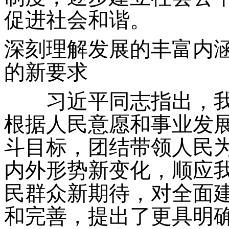
促进社会和谐。
深刻理解发展的丰富内
的新要求
习近平同志指出，我
根据人民意愿和事业发
斗目标，团结带领人民
内外形势新变化，顺应
民群众新期待，对全面
和完善，提出了更具明