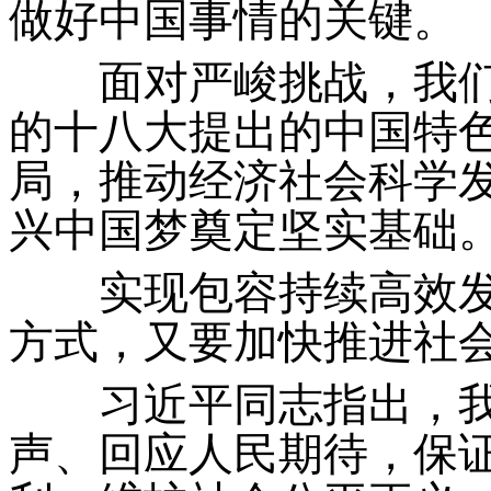
做好中国事情的关键。
面对严峻挑战，我们
的十八大提出的中国特
局，推动经济社会科学
兴中国梦奠定坚实基础
实现包容持续高效发
方式，又要加快推进社
习近平同志指出，我
声、回应人民期待，保