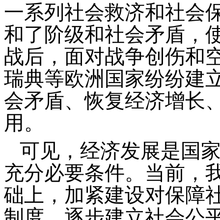
一系列社会救济和社会
和了阶级和社会矛盾，
战后，面对战争创伤和
瑞典等欧洲国家纷纷建
会矛盾、恢复经济增长
用。
可见，经济发展是国
充分必要条件。当前，
础上，加紧建设对保障
制度，逐步建立社会公