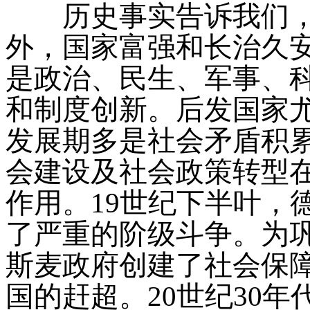
历史事实告诉我们，
外，国家富强和长治久
是政治、民生、军事、
和制度创新。后发国家
发展期多是社会矛盾积
会建设及社会政策转型
作用。19世纪下半叶，
了严重的阶级斗争。为
斯麦政府创建了社会保
国的赶超。20世纪30