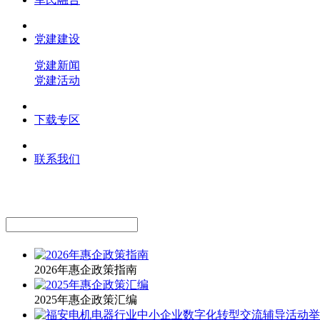
党建建设
党建新闻
党建活动
下载专区
联系我们
2026年惠企政策指南
2025年惠企政策汇编