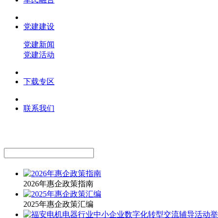
党建建设
党建新闻
党建活动
下载专区
联系我们
2026年惠企政策指南
2025年惠企政策汇编